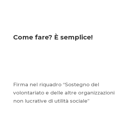
Come fare? È semplice!
Firma nel riquadro “Sostegno del
volontariato e delle altre organizzazioni
non lucrative di utilità sociale”