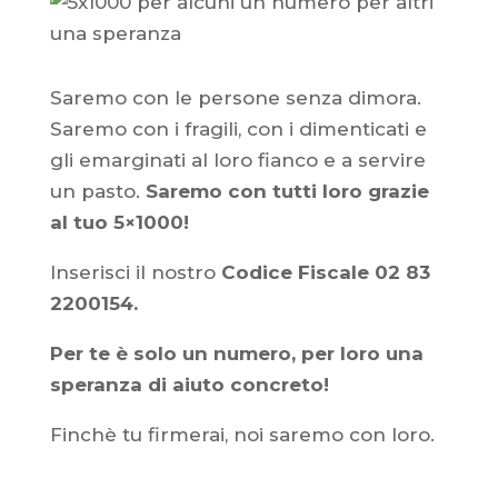
Saremo con le persone senza dimora.
Saremo con i fragili, con i dimenticati e
gli emarginati al loro fianco e a servire
un pasto.
Saremo con tutti loro grazie
al tuo 5×1000!
Inserisci il nostro
Codice Fiscale 02 83
2200154.
Per te è solo un numero, per loro una
speranza di aiuto concreto!
Finchè tu firmerai, noi saremo con loro.