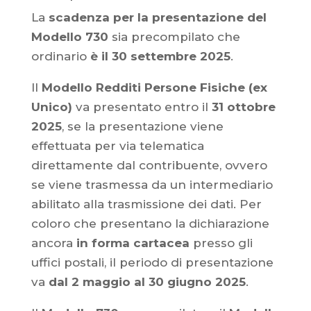
La
scadenza per la presentazione del
Modello 730
sia precompilato che
ordinario
è il 30 settembre 2025
.
Il
Modello Redditi Persone Fisiche (ex
Unico)
va presentato entro il
31 ottobre
2025
, se la presentazione viene
effettuata per via telematica
direttamente dal contribuente, ovvero
se viene trasmessa da un intermediario
abilitato alla trasmissione dei dati. Per
coloro che presentano la dichiarazione
ancora
in forma cartacea
presso gli
uffici postali, il periodo di presentazione
va
dal 2 maggio al 30 giugno 2025
.