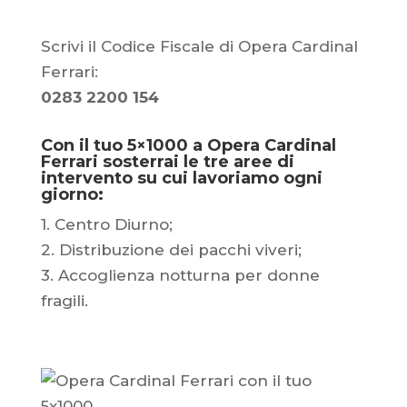
Scrivi il Codice Fiscale di Opera Cardinal
Ferrari:
0283 2200 154
Con il tuo 5×1000 a Opera Cardinal
Ferrari sosterrai le tre aree di
intervento su cui lavoriamo ogni
giorno:
1. Centro Diurno;
2. Distribuzione dei pacchi viveri;
3. Accoglienza notturna per donne
fragili.