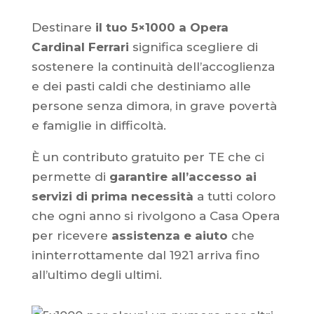
Destinare
il tuo 5×1000 a Opera
Cardinal Ferrari
significa scegliere di
sostenere la continuità dell’accoglienza
e dei pasti caldi che destiniamo alle
persone senza dimora, in grave povertà
e famiglie in difficoltà.
È un contributo gratuito per TE che ci
permette di
garantire all’accesso ai
servizi di prima necessità
a tutti coloro
che ogni anno si rivolgono a Casa Opera
per ricevere
assistenza e aiuto
che
ininterrottamente dal 1921 arriva fino
all’ultimo degli ultimi.