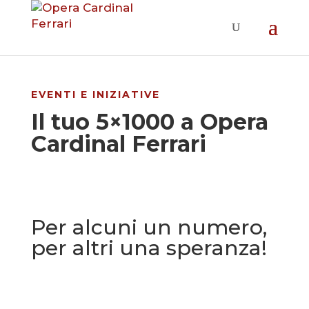
EVENTI E INIZIATIVE
Il tuo 5×1000 a Opera
Cardinal Ferrari
Per alcuni un numero,
per altri una speranza!