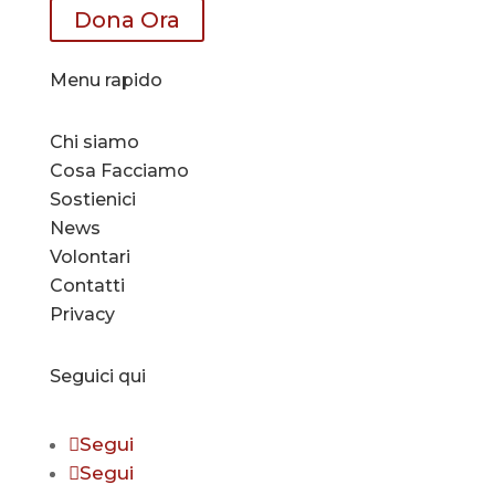
Dona Ora
Menu rapido
Chi siamo
Cosa Facciamo
Sostienici
News
Volontari
Contatti
Privacy
Seguici qui
Segui
Segui