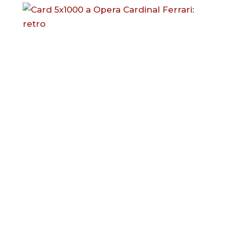
Dona Ora