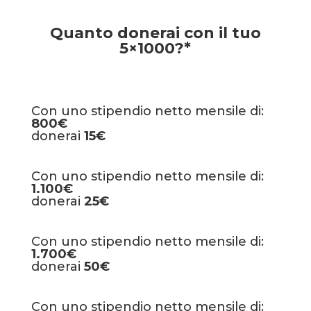
Quanto donerai con il tuo
5×1000?*
Con uno stipendio netto mensile di:
800€
donerai
15€
Con uno stipendio netto mensile di:
1.100€
donerai
25€
Con uno stipendio netto mensile di:
1.700€
donerai
50€
Con uno stipendio netto mensile di: