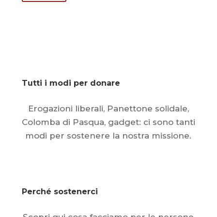
Tutti i modi per donare
Erogazioni liberali, Panettone solidale,
Colomba di Pasqua, gadget: ci sono tanti
modi per sostenere la nostra missione.
Dona ora
Perché sostenerci