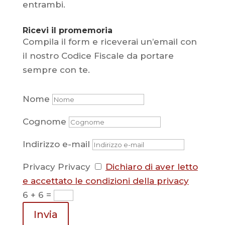
entrambi.
Ricevi il promemoria
Compila il form e riceverai un’email con
il nostro Codice Fiscale da portare
sempre con te.
Nome
Cognome
Indirizzo e-mail
Privacy
Privacy
Dichiaro di aver letto
e accettato le condizioni della privacy
6 + 6
=
Invia